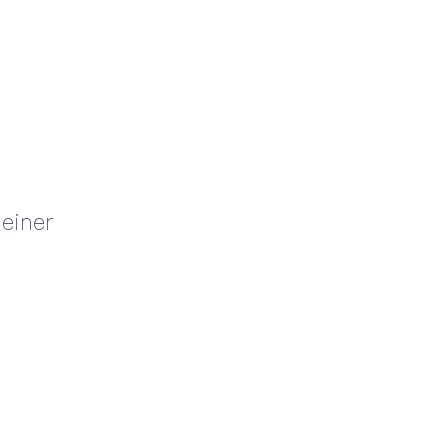
einer