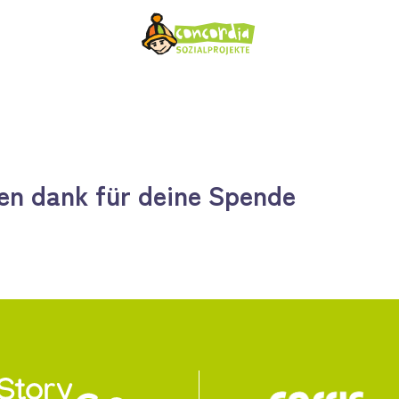
len dank für deine Spende