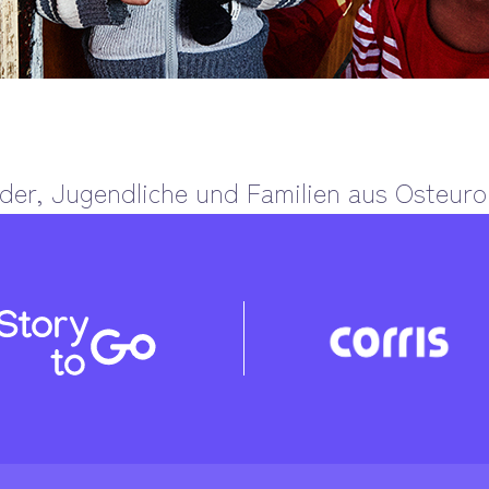
nder, Jugendliche und Familien aus Osteuro