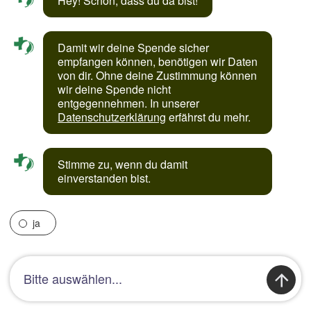
Hey! Schön, dass du da bist!
Damit wir deine Spende sicher 
empfangen können, benötigen wir Daten 
von dir. Ohne deine Zustimmung können 
wir deine Spende nicht 
entgegennehmen. In unserer 
Datenschutzerklärung
 erfährst du mehr.
Stimme zu, wenn du damit 
einverstanden bist.
ja