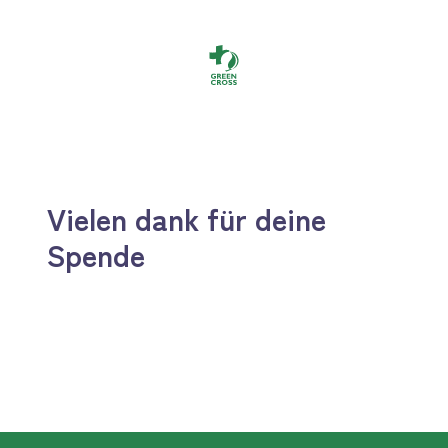
Vielen dank für deine
Spende