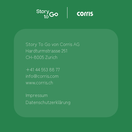
Story To Go von Corris AG
Hardturmstrasse 261
CH-8005 Zurich
+41 44 563 88 77
info@corris.com
www.corris.ch
Impressum
Datenschutzerklärung