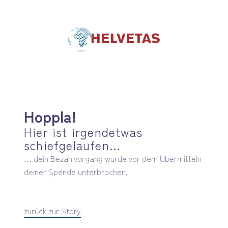
Hoppla!
Hier ist irgendetwas
schiefgelaufen…
… dein Bezahlvorgang wurde vor dem Übermitteln
deiner Spende unterbrochen.
zurück zur Story