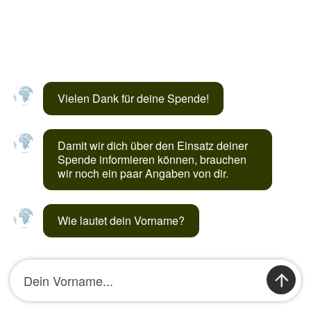
Vielen Dank für deine Spende!
Damit wir dich über den Einsatz deiner 
Spende informieren können, brauchen 
wir noch ein paar Angaben von dir.
Wie lautet dein Vorname?