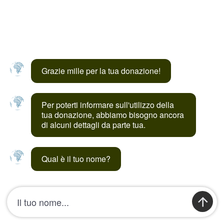
Grazie mille per la tua donazione!
Per poterti informare sull'utilizzo della 
tua donazione, abbiamo bisogno ancora 
di alcuni dettagli da parte tua.
Qual è il tuo nome?