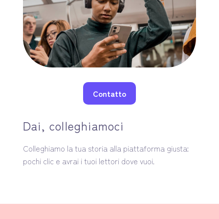
Contatto
Dai, colleghiamoci
Colleghiamo la tua storia alla piattaforma giusta:
pochi clic e avrai i tuoi lettori dove vuoi.