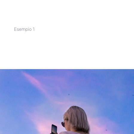
Esempio 1