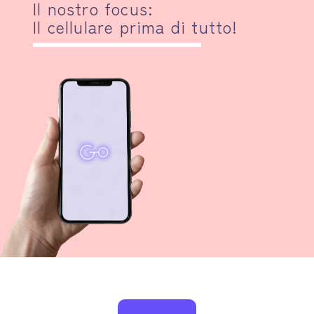
Il nostro focus:
Il cellulare prima di tutto!