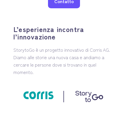
Contatto
L’esperienza incontra
l’innovazione
StorytoGo è un progetto innovativo di Corris AG.
Diamo alle storie una nuova casa e andiamo a
cercare le persone dove si trovano in quel
momento.