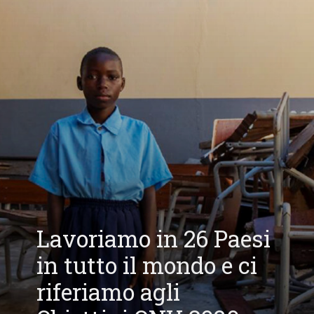
Lavoriamo in 26 Paesi
in tutto il mondo e ci
riferiamo agli