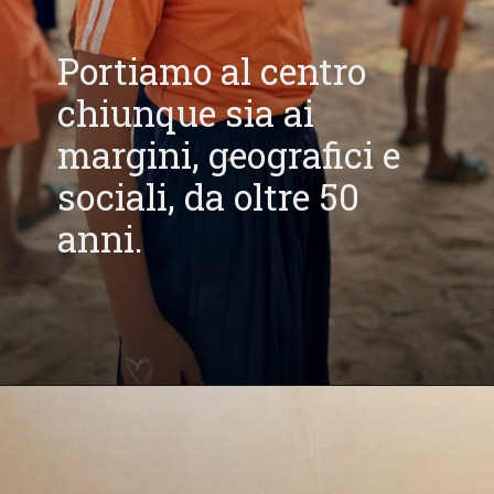
Portiamo al centro
chiunque sia ai
margini, geografici e
sociali, da oltre 50
anni.