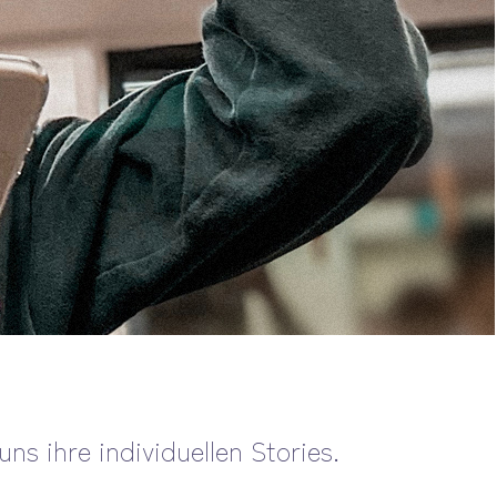
ns ihre individuellen Stories.