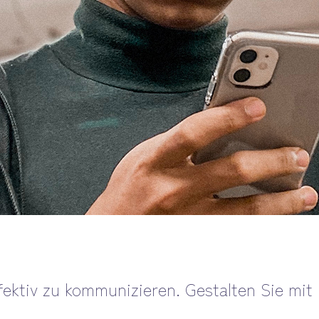
ektiv zu kommunizieren. Gestalten Sie mit u