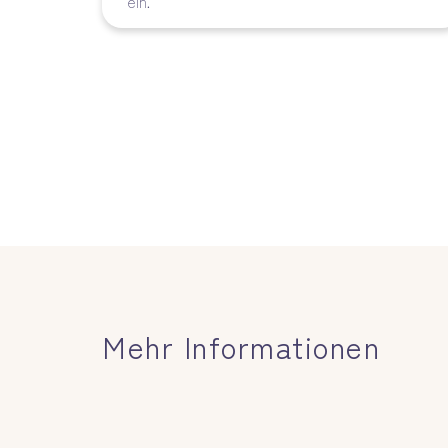
ein.
Mehr Informationen