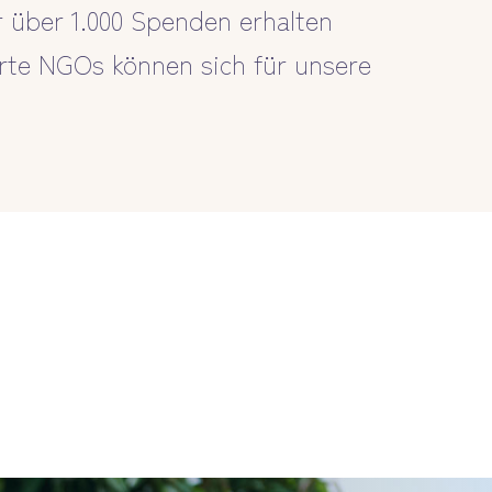
r über 1.000 Spenden erhalten
erte NGOs können sich für unsere