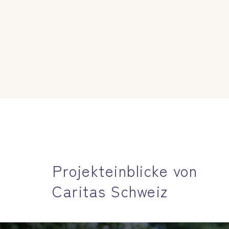
Projekteinblicke von
Caritas Schweiz