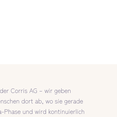
 der Corris AG – wir geben
nschen dort ab, wo sie gerade
ta-Phase und wird kontinuierlich