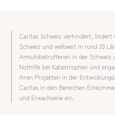
Caritas Schweiz verhindert, linder
Schweiz und weltweit in rund 20 Län
Armutsbetroffenen in der Schweiz un
Nothilfe bei Katastrophen und enga
ihren Projekten in der Entwicklung
Caritas in den Bereichen Einkommen
und Erwachsene ein.