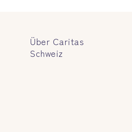
Über Caritas
Schweiz