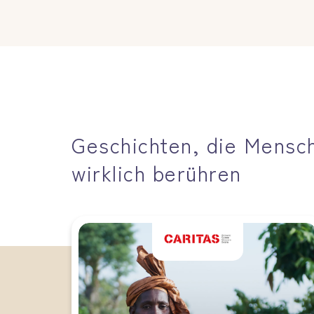
Geschichten, die Mensc
wirklich berühren