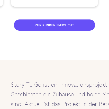
ZUR KUNDENÜBERSICHT
Story To Go ist ein Innovationsprojekt
Geschichten ein Zuhause und holen Me
sind. Aktuell ist das Projekt in der Be