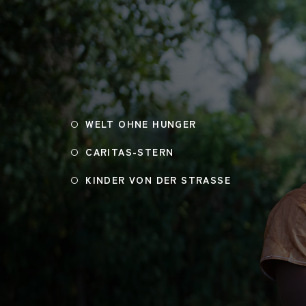
WELT OHNE HUNGER
CARITAS-STERN
KINDER VON DER STRASSE