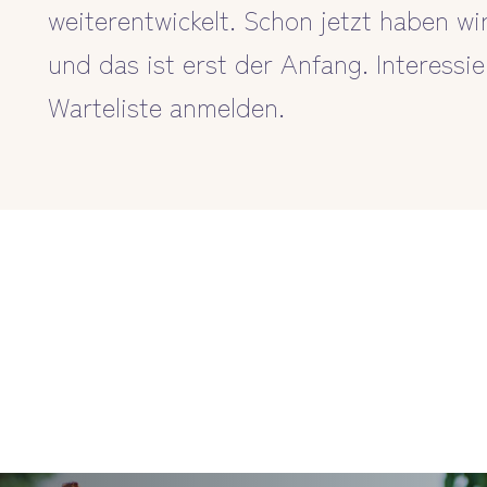
weiterentwickelt. Schon jetzt haben wi
und das ist erst der Anfang. Interessi
Warteliste anmelden.