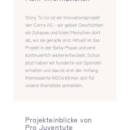
Story To Go ist ein Innovationsprojekt
der Corris AG – wir geben Geschichten
ein Zuhause und holen Menschen dort
ab, wo sie gerade sind. Aktuell ist das
Projekt in der Beta-Phase und wird
kontinuierlich weiterentwickeln. Schon
jetzt haben wir hunderte von Spenden
erhalten und das ist erst der Anfang.
Interessierte NGOs können sich für
unsere Warteliste anmelden.
Projekteinblicke von
Pro Juventute