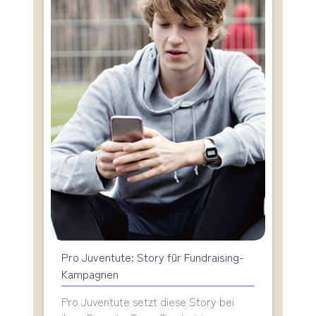
Pro Juventute: Story für Fundraising-
Kampagnen
Pro Juventute setzt diese Story bei