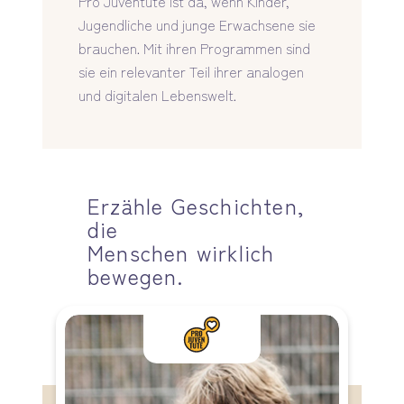
Pro Juventute ist da, wenn Kinder,
Jugendliche und junge Erwachsene sie
brauchen. Mit ihren Programmen sind
sie ein relevanter Teil ihrer analogen
und digitalen Lebenswelt.
Erzähle Geschichten,
die
Menschen wirklich
bewegen.