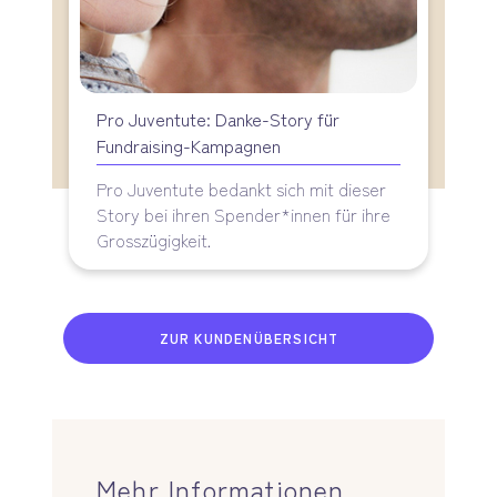
Pro Juventute: Danke-Story für
Fundraising-Kampagnen
Pro Juventute bedankt sich mit dieser
Story bei ihren Spender*innen für ihre
Grosszügigkeit.
ZUR KUNDENÜBERSICHT
Mehr Informationen