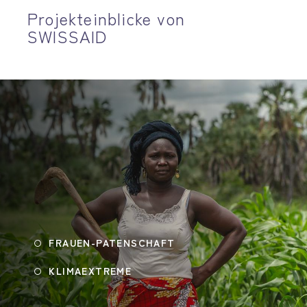
Projekteinblicke von
SWISSAID
FRAUEN-PATENSCHAFT
KLIMAEXTREME