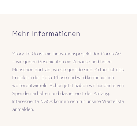
Mehr Informationen
Story To Go ist ein Innovationsprojekt der Corris AG
– wir geben Geschichten ein Zuhause und holen
Menschen dort ab, wo sie gerade sind. Aktuell ist das
Projekt in der Beta-Phase und wird kontinuierlich
weiterentwickeln. Schon jetzt haben wir hunderte von
Spenden erhalten und das ist erst der Anfang.
Interessierte NGOs können sich für unsere Warteliste
anmelden.