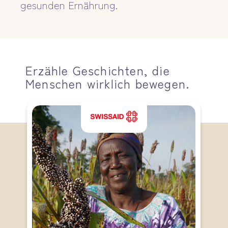
gesunden Ernährung.
Erzähle Geschichten, die
Menschen wirklich bewegen.