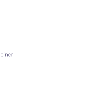
einer