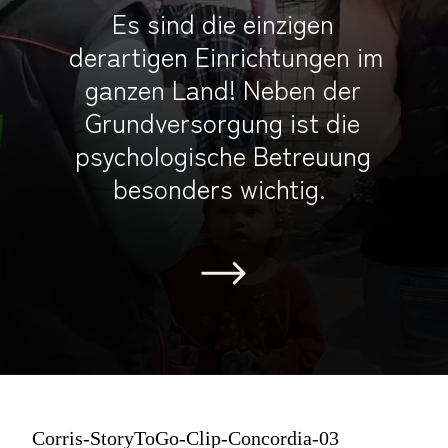
Es sind die einzigen
derartigen Einrichtungen im
ganzen Land! Neben der
Grundversorgung ist die
psychologische Betreuung
besonders wichtig.
Corris-StoryToGo-Clip-Concordia-03