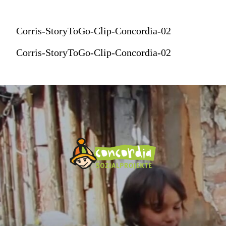
Corris-StoryToGo-Clip-Concordia-02
Corris-StoryToGo-Clip-Concordia-02