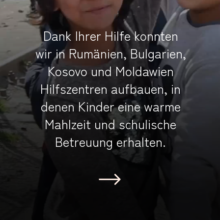
Dank Ihrer Hilfe konnten
wir in Rumänien, Bulgarien,
Kosovo und Moldawien
Hilfszentren aufbauen, in
denen Kinder eine warme
Mahlzeit und schulische
Betreuung erhalten.