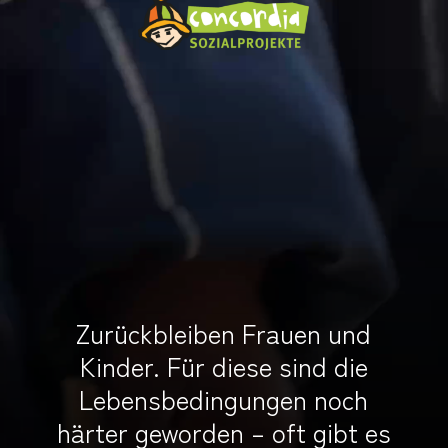
Zurückbleiben Frauen und
Kinder. Für diese sind die
Lebensbedingungen noch
härter geworden – oft gibt es