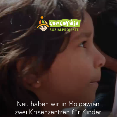
Neu haben wir in Moldawien
zwei Krisenzentren für Kinder