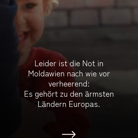
Leider ist die Not in
Moldawien nach wie vor
verheerend:
Es gehört zu den ärmsten
Ländern Europas.