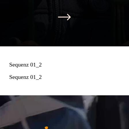
Sequenz 01_2
Sequenz 01_2