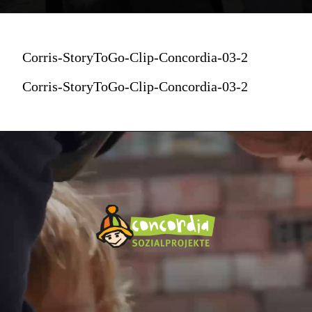
Corris-StoryToGo-Clip-Concordia-03-2
Corris-StoryToGo-Clip-Concordia-03-2