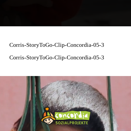
Corris-StoryToGo-Clip-Concordia-05-3
Corris-StoryToGo-Clip-Concordia-05-3