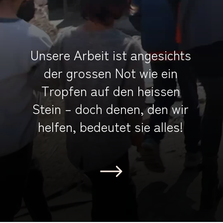
Unsere Arbeit ist angesichts
der grossen Not wie ein
Tropfen auf den heissen
Stein – doch denen, den wir
helfen, bedeutet sie alles!