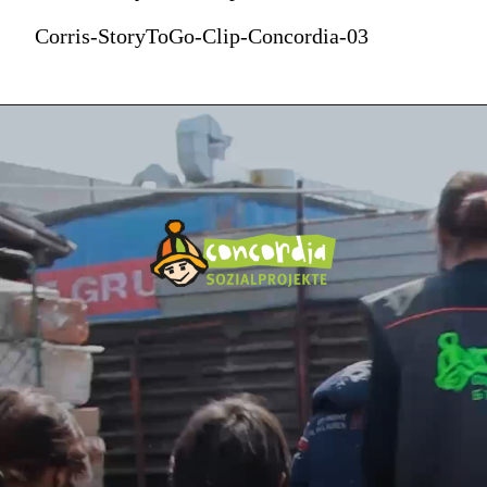
Corris-StoryToGo-Clip-Concordia-03