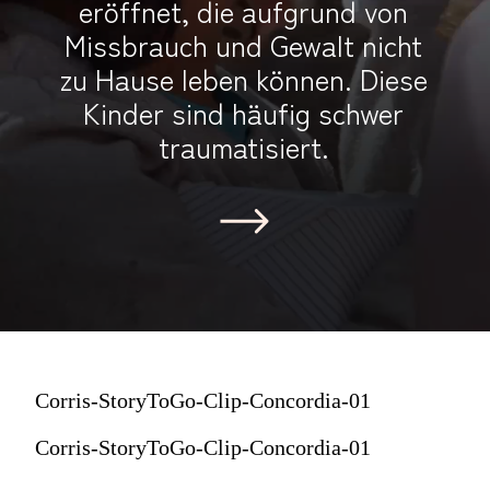
eröffnet, die aufgrund von
Missbrauch und Gewalt nicht
zu Hause leben können. Diese
Kinder sind häufig schwer
traumatisiert.
Corris-StoryToGo-Clip-Concordia-01
Corris-StoryToGo-Clip-Concordia-01