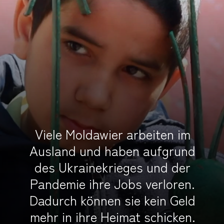
Viele Moldawier arbeiten im
Ausland und haben aufgrund
des Ukrainekrieges und der
Pandemie ihre Jobs verloren.
Dadurch können sie kein Geld
mehr in ihre Heimat schicken.