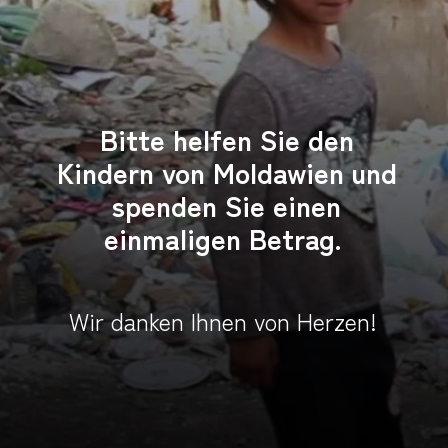
Bitte helfen Sie den
Kindern von Moldawien und
spenden Sie einen
einmaligen Betrag.
Wir danken Ihnen von Herzen!