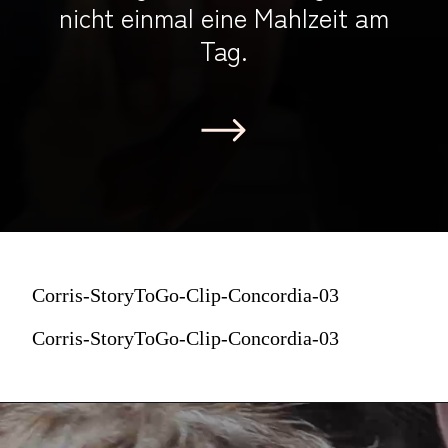
nicht einmal eine Mahlzeit am
Tag.
Corris-StoryToGo-Clip-Concordia-03
Corris-StoryToGo-Clip-Concordia-03