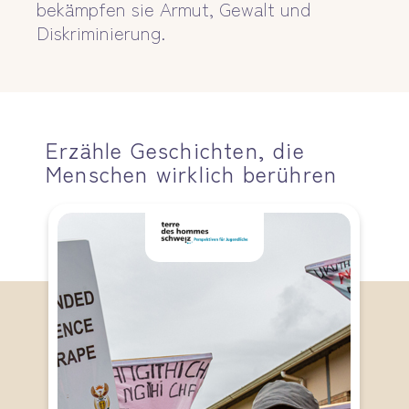
bekämpfen sie Armut, Gewalt und
Diskriminierung.
Erzähle Geschichten, die
Menschen wirklich berühren