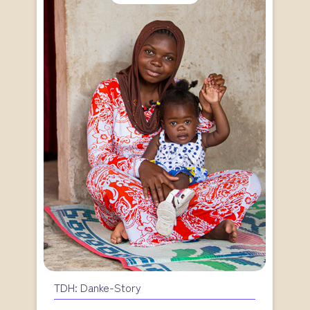
TDH: Danke-Story