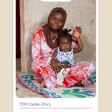
TDH: Danke-Story