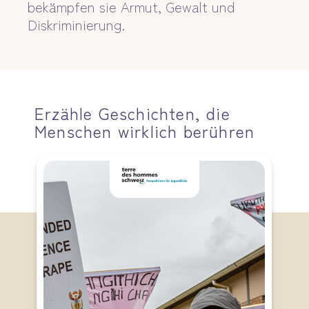
bekämpfen sie Armut, Gewalt und
Diskriminierung.
Erzähle Geschichten, die
Menschen wirklich berühren